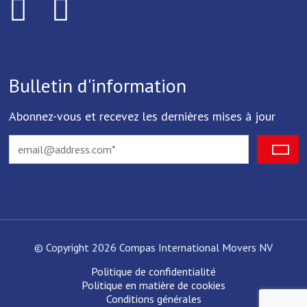
Bulletin d'information
Abonnez-vous et recevez les dernières mises à jour
© Copyright 2026 Compas International Movers NV
Politique de confidentialité
Politique en matière de cookies
Conditions générales