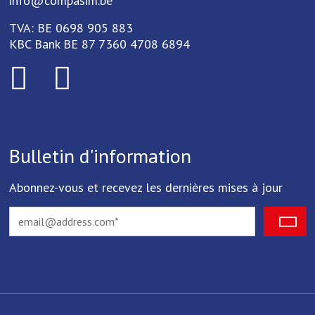
info@compasim.be
TVA: BE 0698 905 883
KBC Bank BE 87 7360 4708 6894
Bulletin d'information
Abonnez-vous et recevez les dernières mises à jour