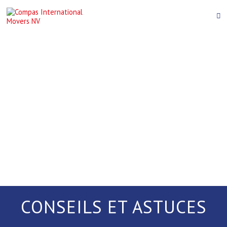
CONSEILS ET ASTUCES