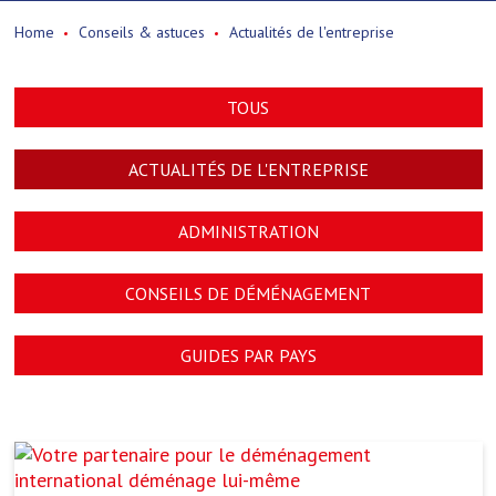
Home
Conseils & astuces
Actualités de l'entreprise
TOUS
ACTUALITÉS DE L'ENTREPRISE
ADMINISTRATION
CONSEILS DE DÉMÉNAGEMENT
GUIDES PAR PAYS