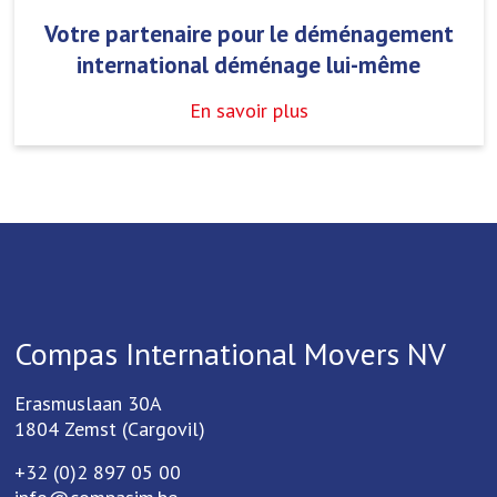
Votre partenaire pour le déménagement
international déménage lui-même
En savoir plus
Compas International Movers NV
Erasmuslaan 30A
1804 Zemst (Cargovil)
+32 (0)2 897 05 00