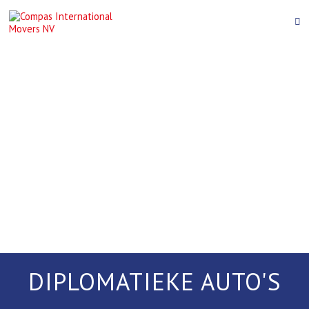
DIPLOMATIEKE AUTO'S