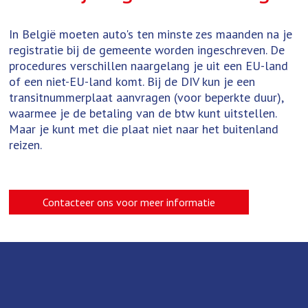
In België moeten auto's ten minste zes maanden na je
registratie bij de gemeente worden ingeschreven. De
procedures verschillen naargelang je uit een EU-land
of een niet-EU-land komt. Bij de DIV kun je een
transitnummerplaat aanvragen (voor beperkte duur),
waarmee je de betaling van de btw kunt uitstellen.
Maar je kunt met die plaat niet naar het buitenland
reizen.
Contacteer ons voor meer informatie