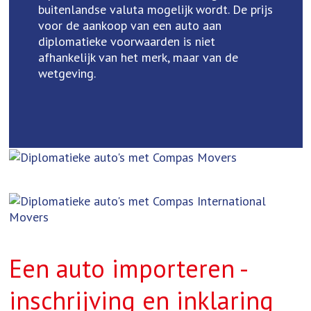
buitenlandse valuta mogelijk wordt. De prijs
voor de aankoop van een auto aan
diplomatieke voorwaarden is niet
afhankelijk van het merk, maar van de
wetgeving.
Een auto importeren -
inschrijving en inklaring