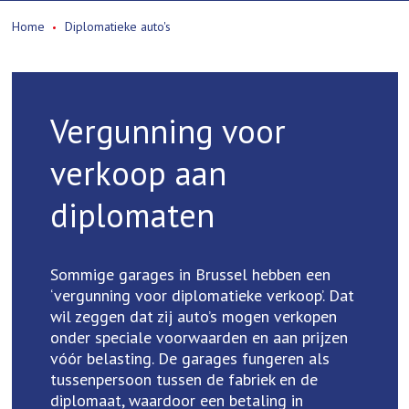
Home
Diplomatieke auto's
Vergunning voor
verkoop aan
diplomaten
Sommige garages in Brussel hebben een
‘vergunning voor diplomatieke verkoop’. Dat
wil zeggen dat zij auto’s mogen verkopen
onder speciale voorwaarden en aan prijzen
vóór belasting. De garages fungeren als
tussenpersoon tussen de fabriek en de
diplomaat, waardoor een betaling in